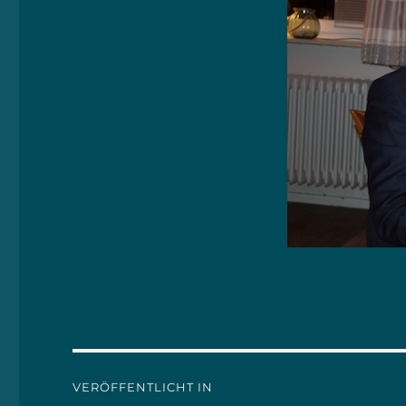
Beitrags-
VERÖFFENTLICHT IN