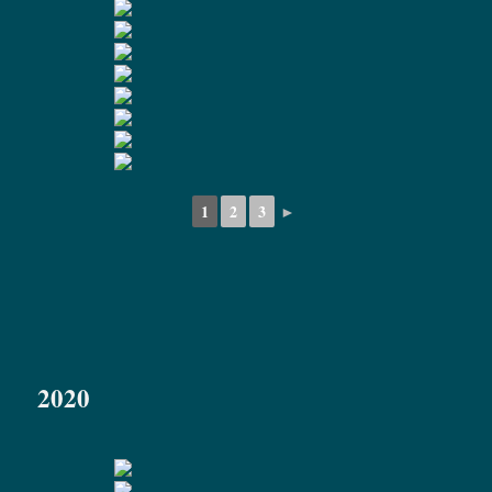
1
2
3
►
2020