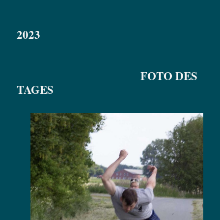
2023
FOTO DES
TAGES