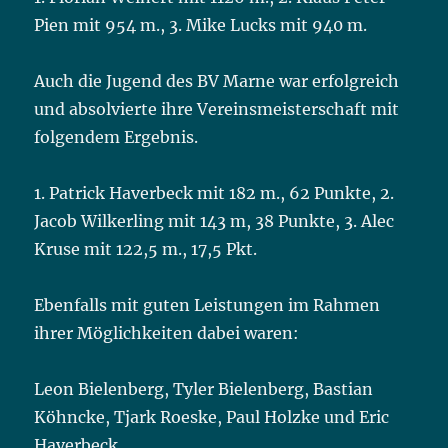
Pien mit 954 m., 3. Mike Lucks mit 940 m.
Auch die Jugend des BV Marne war erfolgreich
und absolvierte ihre Vereinsmeisterschaft mit
folgendem Ergebnis.
1. Patrick Haverbeck mit 182 m., 62 Punkte, 2.
Jacob Wilkerling mit 143 m, 38 Punkte, 3. Alec
Kruse mit 122,5 m., 17,5 Pkt.
Ebenfalls mit guten Leistungen im Rahmen
ihrer Möglichkeiten dabei waren:
Leon Bielenberg, Tyler Bielenberg, Bastian
Köhncke, Tjark Roeske, Paul Holzke und Eric
Haverbeck