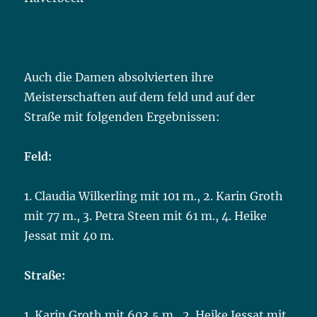
Auch die Damen absolvierten ihre
Meisterschaften auf dem feld und auf der
Straße mit folgenden Ergebnissen:
Feld:
1. Claudia Wilkerling mit 101 m., 2. Karin Groth
mit 77 m., 3. Petra Steen mit 61 m., 4. Heike
Jessat mit 40 m.
Straße:
1. Karin Groth mit 603,5 m., 2. Heike Jessat mit