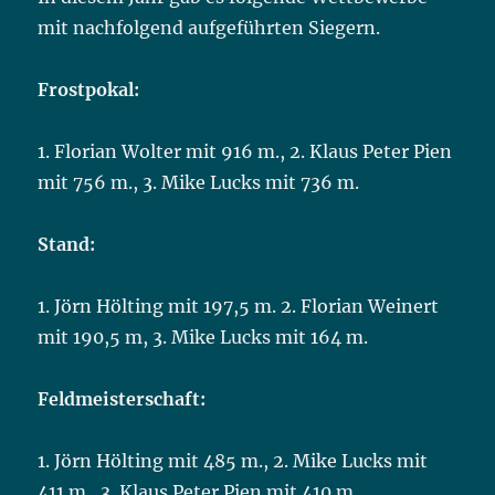
mit nachfolgend aufgeführten Siegern.
Frostpokal:
1. Florian Wolter mit 916 m., 2. Klaus Peter Pien
mit 756 m., 3. Mike Lucks mit 736 m.
Stand:
1. Jörn Hölting mit 197,5 m. 2. Florian Weinert
mit 190,5 m, 3. Mike Lucks mit 164 m.
Feldmeisterschaft:
1. Jörn Hölting mit 485 m., 2. Mike Lucks mit
411 m., 3. Klaus Peter Pien mit 410 m.