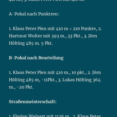
A-Pokal nach Punktren:
1. Klaus Peter Pien mit 410 m = 210 Punkte, 2.
Hartmut Wolter mit 393 m., 33 Pkt., 3. Jörn
Hölting 485 m. 5 Pkt.
B-Pokal nach Beurteilung
1. Klaus Peter Pien mit 410 m., 10 pkt., 2. Jörn
Hölting 485 m, -11Pkt., 3. Lukas Hölting 364
m., -20 Pkt.
Straßenmeisterschaft:
1. Florian Weinert mit 1126 m., 2. Klaus Peter