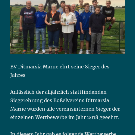
BV Ditmarsia Marne ehrt seine Sieger des
Jahres
Anlässlich der alljährlich stattfindenden
Siegerehrung des Boßelvereins Ditmarsia
Marne wurden alle vereinsinternen Sieger der
einzelnen Wettbewerbe im Jahr 2018 geeehrt.
In diesem Jahr gab es folgende Wettbewerbe